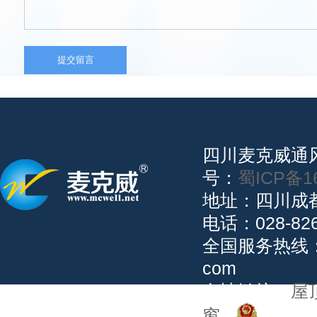
四川麦克威
号：
蜀ICP备1
地址：四川成
电话：028-82
全国服务热线：02
com
友情链接：
屋
窗