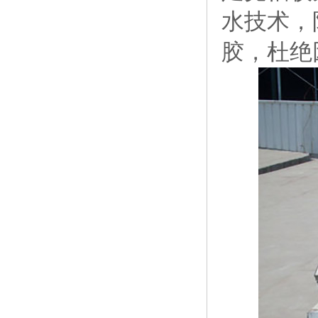
水技术，
胶，杜绝