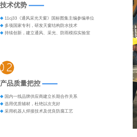
技术优势
11cj33《通风采光天窗》国标图集主编参编单位
多项国家专利，研发天窗结构防水技术
持续创新，建立通风、采光、防雨模拟实验室
产品质量把控
国内一线品牌供应商建立长期合作关系
选用优质辅材，杜绝以次充好
采用机器人焊接技术及优良防腐工艺