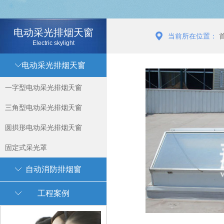
电动采光排烟天窗
当前所在位置：
Electric skylight
电动采光排烟天窗
一字型电动采光排烟天窗
三角型电动采光排烟天窗
圆拱形电动采光排烟天窗
固定式采光罩
自动消防排烟窗
工程案例