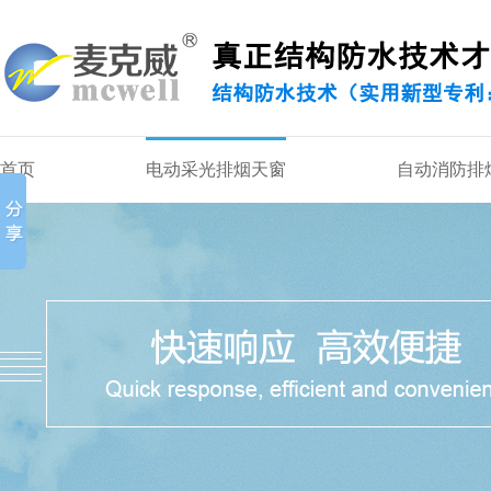
首页
电动采光排烟天窗
自动消防排