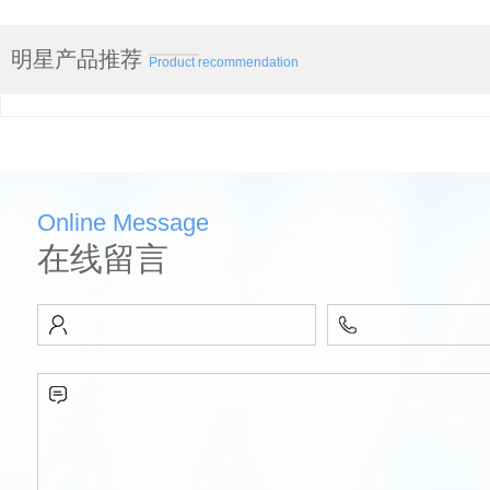
明星产品推荐
Product recommendation
Online Message
在线留言